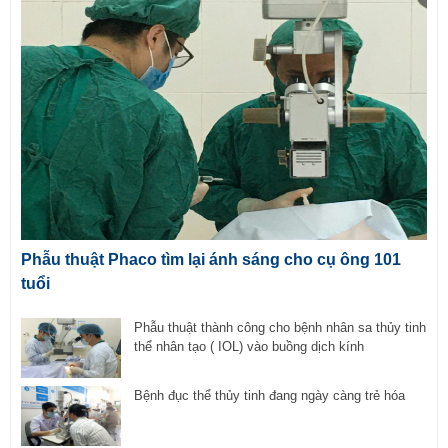
Phẫu thuật Phaco tìm lại ánh sáng cho cụ ông 101
tuổi
Phẫu thuật thành công cho bệnh nhân sa thủy tinh
thể nhân tạo ( IOL) vào buồng dịch kính
Bệnh đục thể thủy tinh đang ngày càng trẻ hóa