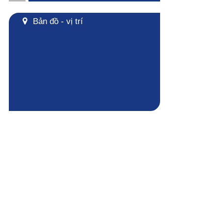
Bản đồ - vị trí