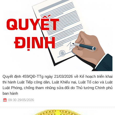
Quyết định 459/QĐ-TTg ngày 21/03/2026 về Kế hoạch triển khai
thi hành Luật Tiếp công dân, Luật Khiếu nại, Luật Tố cáo và Luật
Luật Phòng, chống tham nhũng sửa đổi do Thủ tướng Chính phủ
ban hành
09:30 29/05/2026