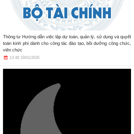
Thông tư Hướng dẫn việc lập dự toán, quản lý, sử dụng và quyết
toán kinh phí dành cho công tác đào tạo, bồi dưỡng công chức,
viên chức
13:48 19/01/2026