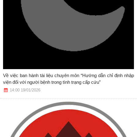
Về việc ban hành tài liệu chuyên môn “Hướng dẫn chỉ định nhập
viện đối với người bệnh trong tình trạng cấp cứu”
14:00 19/01/2026