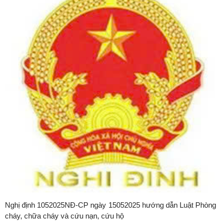
Nghị định 1052025NĐ-CP ngày 15052025 hướng dẫn Luật Phòng
cháy, chữa cháy và cứu nạn, cứu hộ