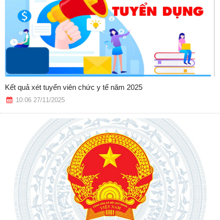
Kết quả xét tuyển viên chức y tế năm 2025
10:06 27/11/2025