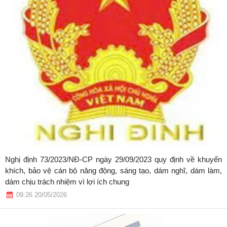
Nghị định 73/2023/NĐ-CP ngày 29/09/2023 quy định về khuyến
khích, bảo vệ cán bộ năng động, sáng tạo, dám nghĩ, dám làm,
dám chịu trách nhiệm vì lợi ích chung
09:26 20/05/2026