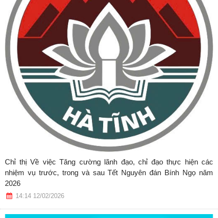
Chỉ thị Về việc Tăng cường lãnh đạo, chỉ đạo thực hiện các
nhiệm vụ trước, trong và sau Tết Nguyên đán Bính Ngọ năm
2026
14:14 12/02/2026