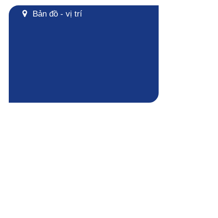
Bản đồ - vị trí